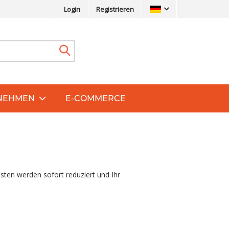
Login
Registrieren
NEHMEN
E-COMMERCE
sten werden sofort reduziert und Ihr