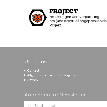
Über uns
Contact
Allgemeine Geschäfsbedingungen
Privacy
Anmelden für Newsletter