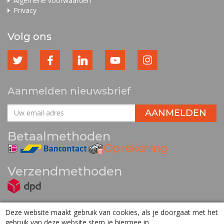
Algemene voorwaarden
Privacy
Volg ons
Aanmelden nieuwsbrief
Betaalmethoden
Verzendmethoden
Deze website maakt gebruik van cookies, als je doorgaat met het
gebruik van deze website stem je hiermee in