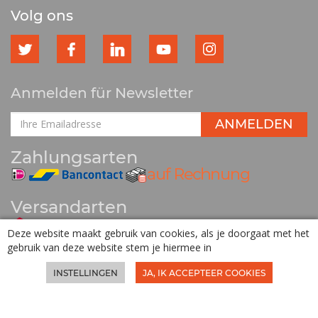
Volg ons
Anmelden für Newsletter
Zahlungsarten
Versandarten
Deze website maakt gebruik van cookies, als je doorgaat met het
gebruik van deze website stem je hiermee in
Powered by
Utilize Business Solutions BV