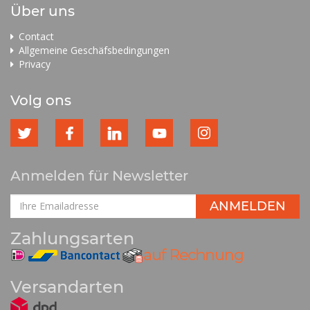
Über uns
Contact
Allgemeine Geschäfsbedingungen
Privacy
Volg ons
Anmelden für Newsletter
Zahlungsarten
Versandarten