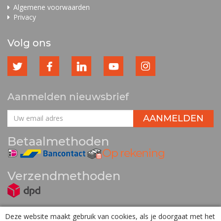
Algemene voorwaarden
Privacy
Volg ons
Aanmelden nieuwsbrief
Betaalmethoden
Verzendmethoden
Deze website maakt gebruik van cookies, als je doorgaat met het