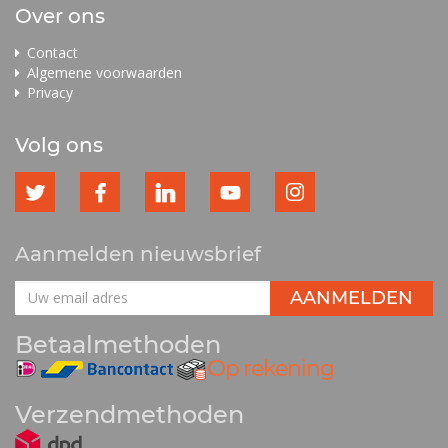
Over ons
Contact
Algemene voorwaarden
Privacy
Volg ons
Aanmelden nieuwsbrief
Betaalmethoden
Verzendmethoden