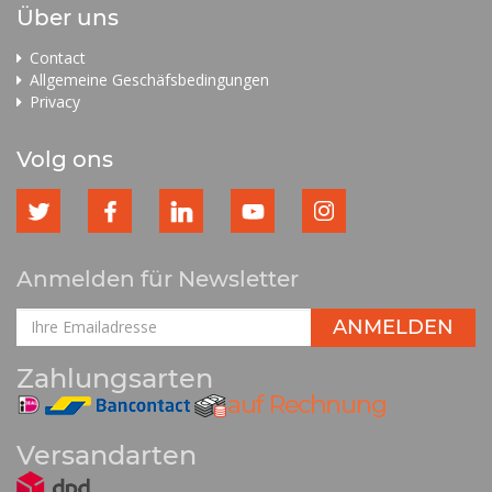
Über uns
Contact
Allgemeine Geschäfsbedingungen
Privacy
Volg ons
Anmelden für Newsletter
Zahlungsarten
Versandarten