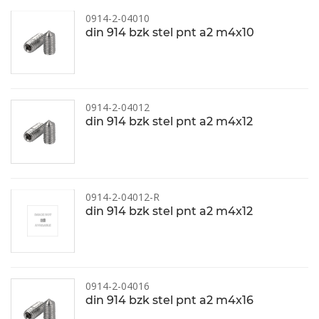
0914-2-04010
din 914 bzk stel pnt a2 m4x10
0914-2-04012
din 914 bzk stel pnt a2 m4x12
0914-2-04012-R
din 914 bzk stel pnt a2 m4x12
0914-2-04016
din 914 bzk stel pnt a2 m4x16