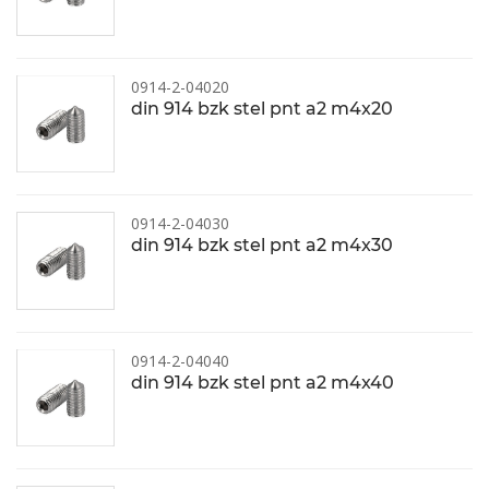
0914-2-04020
din 914 bzk stel pnt a2 m4x20
0914-2-04030
din 914 bzk stel pnt a2 m4x30
0914-2-04040
din 914 bzk stel pnt a2 m4x40