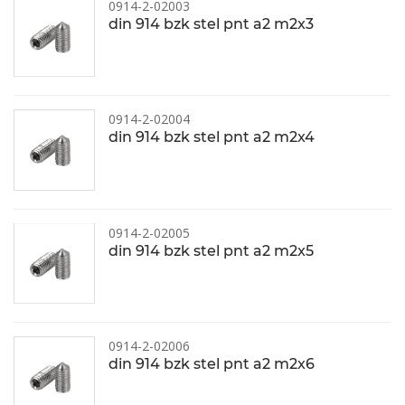
0914-2-02003
din 914 bzk stel pnt a2 m2x3
0914-2-02004
din 914 bzk stel pnt a2 m2x4
0914-2-02005
din 914 bzk stel pnt a2 m2x5
0914-2-02006
din 914 bzk stel pnt a2 m2x6