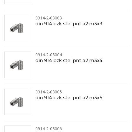
0914-2-03003
din 914 bzk stel pnt a2 m3x3
0914-2-03004
din 914 bzk stel pnt a2 m3x4
0914-2-03005
din 914 bzk stel pnt a2 m3x5
0914-2-03006