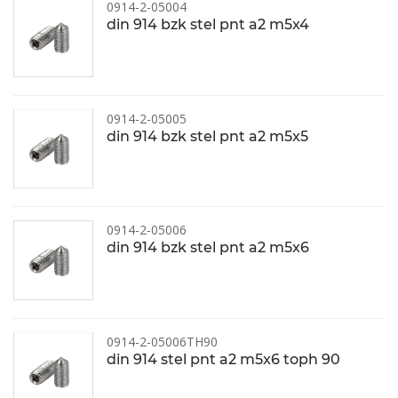
0914-2-05004
din 914 bzk stel pnt a2 m5x4
0914-2-05005
din 914 bzk stel pnt a2 m5x5
0914-2-05006
din 914 bzk stel pnt a2 m5x6
0914-2-05006TH90
din 914 stel pnt a2 m5x6 toph 90