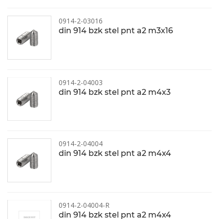
0914-2-03016
din 914 bzk stel pnt a2 m3x16
0914-2-04003
din 914 bzk stel pnt a2 m4x3
0914-2-04004
din 914 bzk stel pnt a2 m4x4
0914-2-04004-R
din 914 bzk stel pnt a2 m4x4