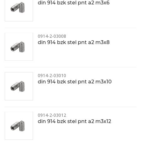
din 914 bzk stel pnt a2 m3x6
0914-2-03008
din 914 bzk stel pnt a2 m3x8
0914-2-03010
din 914 bzk stel pnt a2 m3x10
0914-2-03012
din 914 bzk stel pnt a2 m3x12