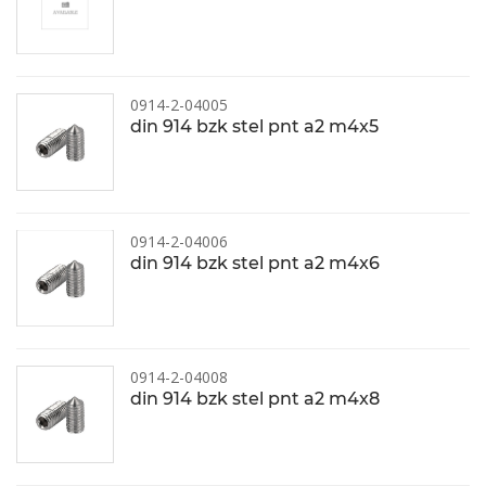
0914-2-04005
din 914 bzk stel pnt a2 m4x5
0914-2-04006
din 914 bzk stel pnt a2 m4x6
0914-2-04008
din 914 bzk stel pnt a2 m4x8