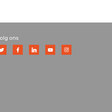
olg ons