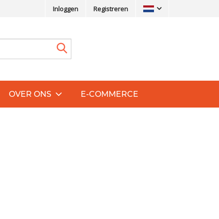
Inloggen
Registreren
OVER ONS
E-COMMERCE