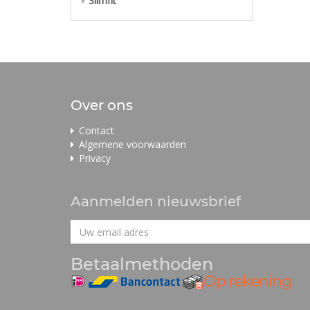
Slimfit
Over ons
Contact
Algemene voorwaarden
Privacy
Aanmelden nieuwsbrief
Betaalmethoden