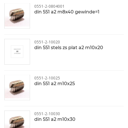
0551-2-0804001
din 551 a2 m8x40 gewinde=1
0551-2-10020
din 551 stels zs plat a2 m10x20
0551-2-10025
din 551 a2 m10x25
0551-2-10030
din 551 a2 m10x30