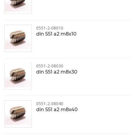
0551-2-08010
din 551 a2 m8x10
0551-2-08030
din 551 a2 m8x30
0551-2-08040
din 551 a2 m8x40