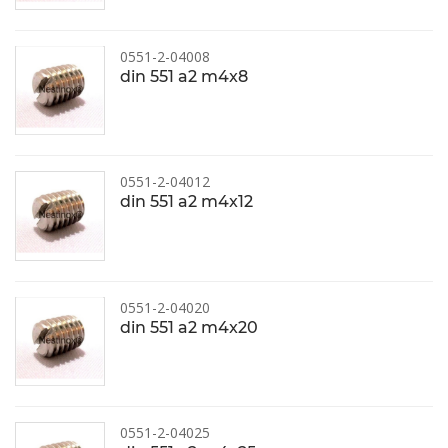
0551-2-04008
din 551 a2 m4x8
0551-2-04012
din 551 a2 m4x12
0551-2-04020
din 551 a2 m4x20
0551-2-04025