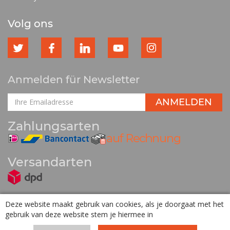
Volg ons
Anmelden für Newsletter
Zahlungsarten
Versandarten
Deze website maakt gebruik van cookies, als je doorgaat met het
gebruik van deze website stem je hiermee in