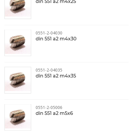
din 551 a2 m4x25
0551-2-04030
din 551 a2 m4x30
0551-2-04035
din 551 a2 m4x35
0551-2-05006
din 551 a2 m5x6