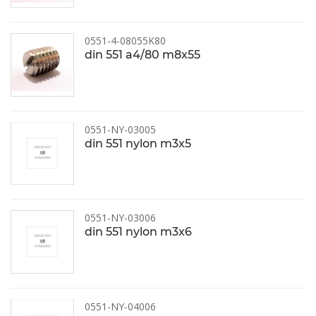
0551-4-08055K80
din 551 a4/80 m8x55
0551-NY-03005
din 551 nylon m3x5
0551-NY-03006
din 551 nylon m3x6
0551-NY-04006