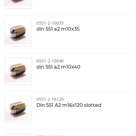
0551-2-10035
din 551 a2 m10x35
0551-2-10040
din 551 a2 m10x40
0551-2-16120
Din 551 A2 m16x120 slotted