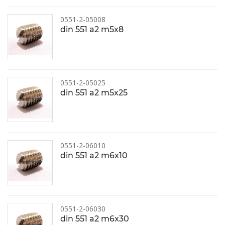
0551-2-05008
din 551 a2 m5x8
0551-2-05025
din 551 a2 m5x25
0551-2-06010
din 551 a2 m6x10
0551-2-06030
din 551 a2 m6x30