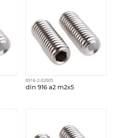
0916-2-02005
din 916 a2 m2x5