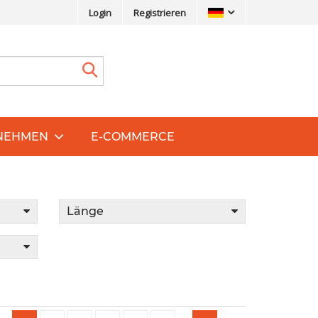
Login
Registrieren
NEHMEN
E-COMMERCE
Länge