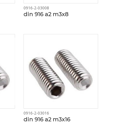
0916-2-03008
din 916 a2 m3x8
0916-2-03016
din 916 a2 m3x16