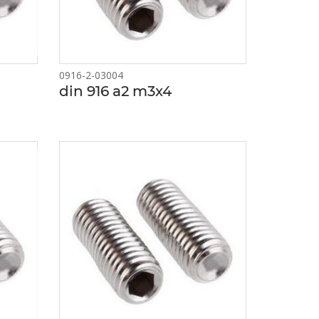
0916-2-03004
din 916 a2 m3x4