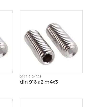
0916-2-04003
din 916 a2 m4x3