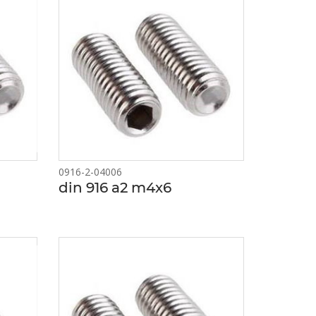
0916-2-04006
din 916 a2 m4x6