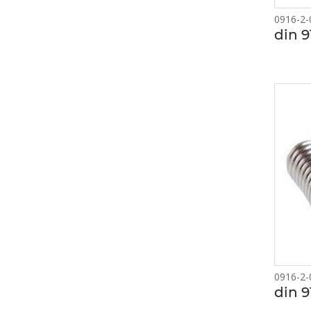
0916-2-
din 9
0916-2-
din 9