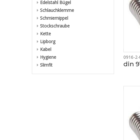
Edelstahl Bügel
Schlauchklemme
Schmiernippel
Stockschraube
Kette
Lipborg
Kabel
Hygiene
0916-2-
din 9
Slimfit