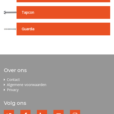
Tapcon
Guardia
Over ons
Contact
Algemene voorwaarden
Privacy
Volg ons