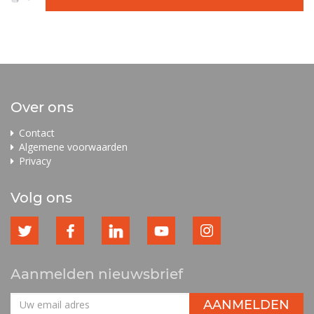
Over ons
Contact
Algemene voorwaarden
Privacy
Volg ons
Aanmelden nieuwsbrief