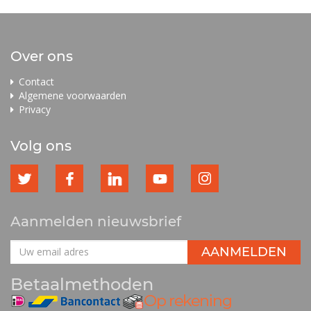
Over ons
Contact
Algemene voorwaarden
Privacy
Volg ons
Aanmelden nieuwsbrief
Betaalmethoden